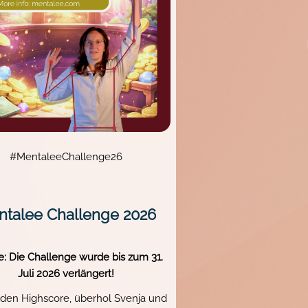
#MentaleeChallenge26
talee Challenge 2026
: Die Challenge wurde bis zum 31.
Juli 2026 verlängert!
 den Highscore, überhol Svenja und