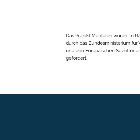
Das Projekt Mentalee wurde im 
durch das Bundesministerium für 
und den Europäischen Sozialfonds
gefördert.