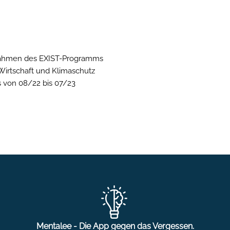
Rahmen des EXIST-Programms
Wirtschaft und Klimaschutz
 von 08/22 bis 07/23
Mentalee - Die App gegen das Vergessen.