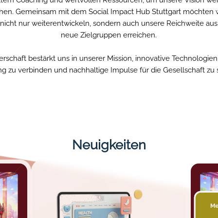
chen. Gemeinsam mit dem Social Impact Hub Stuttgart möchten 
nicht nur weiterentwickeln, sondern auch unsere Reichweite au
neue Zielgruppen erreichen.
erschaft bestärkt uns in unserer Mission, innovative Technologien 
g zu verbinden und nachhaltige Impulse für die Gesellschaft zu 
Neuigkeiten