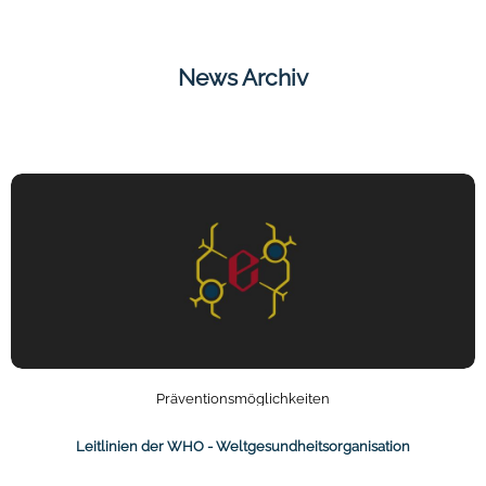
News Archiv
Präventionsmöglichkeiten
Leitlinien der WHO - Weltgesundheitsorganisation