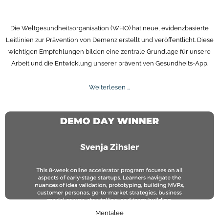
Die Weltgesundheitsorganisation (WHO) hat neue, evidenzbasierte
Leitlinien zur Prävention von Demenz erstellt und veröffentlicht. Diese
wichtigen Empfehlungen bilden eine zentrale Grundlage für unsere
Arbeit und die Entwicklung unserer präventiven Gesundheits-App.
Leitlinien
Weiterlesen …
der
WHO
-
Weltgesundheitsorganisation
Mentalee