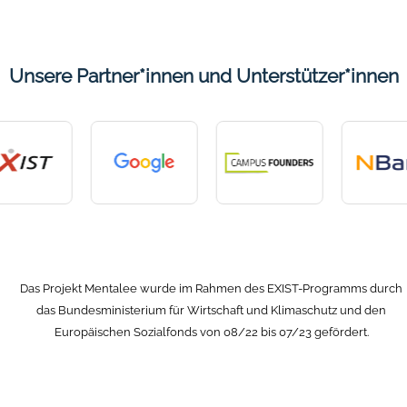
Unsere Partner*innen und Unterstützer*innen
Das Projekt Mentalee wurde im Rahmen des EXIST-Programms durch
das Bundesministerium für Wirtschaft und Klimaschutz und den
Europäischen Sozialfonds von 08/22 bis 07/23 gefördert.